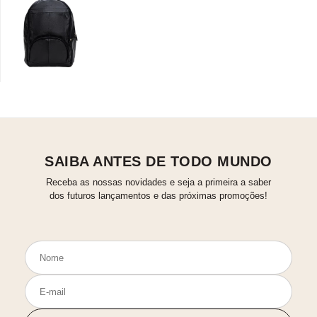
SAIBA ANTES DE TODO MUNDO
Receba as nossas novidades e seja a primeira a saber
dos futuros lançamentos e das próximas promoções!