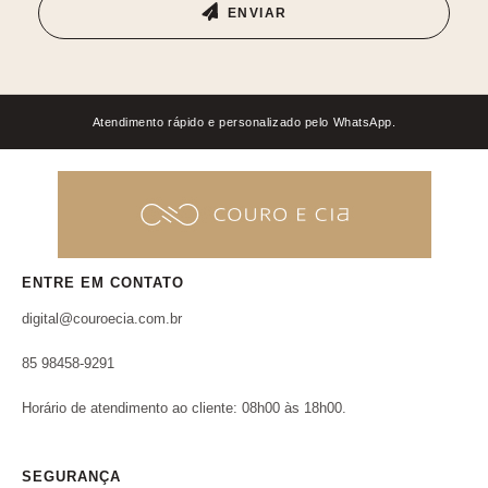
ENVIAR
Atendimento rápido e personalizado pelo WhatsApp.
ENTRE EM CONTATO
digital@couroecia.com.br
85 98458-9291
Horário de atendimento ao cliente: 08h00 às 18h00.
SEGURANÇA