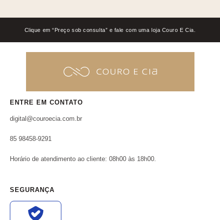
Clique em “Preço sob consulta” e fale com uma loja Couro E Cia.
ENTRE EM CONTATO
digital@couroecia.com.br
85 98458-9291
Horário de atendimento ao cliente: 08h00 às 18h00.
SEGURANÇA