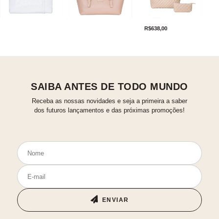
R$638,00
SAIBA ANTES DE TODO MUNDO
Receba as nossas novidades e seja a primeira a saber
dos futuros lançamentos e das próximas promoções!
ENVIAR