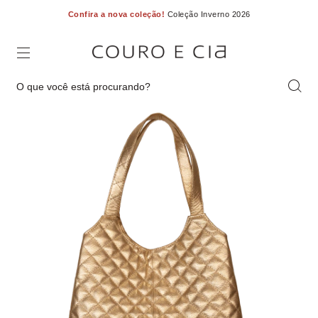
Confira a nova coleção!
Coleção Inverno 2026