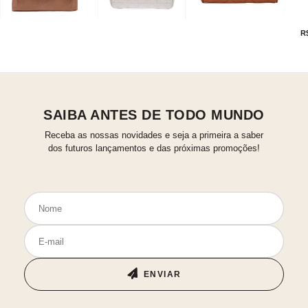
R
SAIBA ANTES DE TODO MUNDO
Receba as nossas novidades e seja a primeira a saber
dos futuros lançamentos e das próximas promoções!
ENVIAR