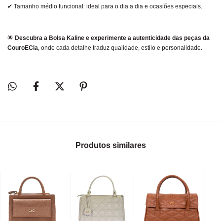
✔ Tamanho médio funcional: ideal para o dia a dia e ocasiões especiais.
🌟
Descubra a Bolsa Kaline e experimente a autenticidade das peças da
CouroECia
, onde cada detalhe traduz qualidade, estilo e personalidade.
Produtos similares