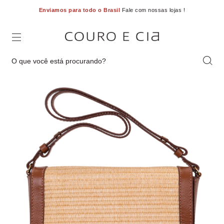
Enviamos para todo o Brasil
Fale com nossas lojas !