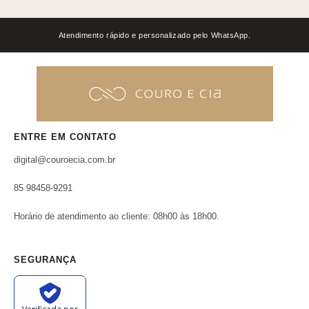
Atendimento rápido e personalizado pelo WhatsApp.
ENTRE EM CONTATO
digital@couroecia.com.br
85 98458-9291
Horário de atendimento ao cliente: 08h00 às 18h00.
SEGURANÇA